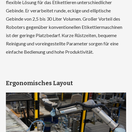
flexible Lösung für das Etikettieren unterschiedlicher
Gebinde. Er verarbeitet runde, eckige und elliptische
Gebinde von 2,5 bis 30 Liter Volumen. Großer Vorteil des
Roboters gegenüber konventionellen Etikettiermaschinen
ist der geringe Platzbedarf. Kurze Rüstzeiten, bequeme
Reinigung und voreingestellte Parameter sorgen für eine
einfache Bedienung und hohe Produktivität.
Ergonomisches Layout