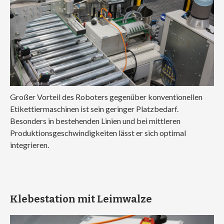
Großer Vorteil des Roboters gegenüber konventionellen
Etikettiermaschinen ist sein geringer Platzbedarf.
Besonders in bestehenden Linien und bei mittleren
Produktionsgeschwindigkeiten lässt er sich optimal
integrieren.
Klebestation mit Leimwalze